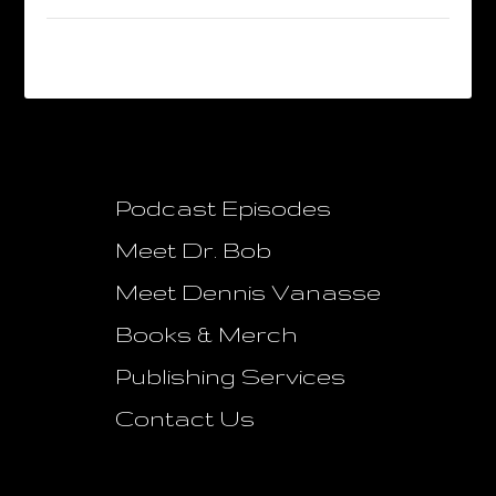
Blog #3
Podcast Episodes
Meet Dr. Bob
Meet Dennis Vanasse
Books & Merch
Publishing Services
Contact Us